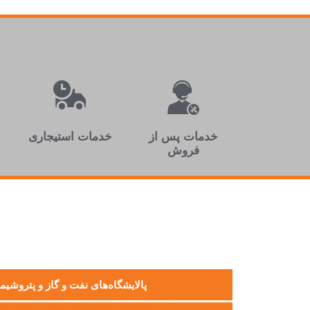
خدمات پس از
خدمات استیجاری
فروش
پالايشگاه‌های نفت و گاز و پتروشيم