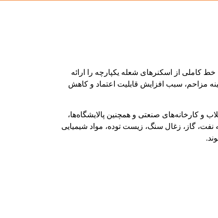
ترس لیان خط کاملی از اسکنرهای شعله یکپارچه را ارائه
ینه مزاحم، سبب افزایش قابلیت اعتماد و کاهش
اب و کارخانه‌های صنعتی و همچنین پالایشگاه‌ها،
 که نفت، گاز، زغال سنگ، زیست توده، مواد شیمیایی
ند.