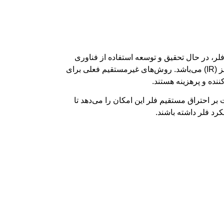
ر، در حال تحقیق و توسعه استفاده از فناوری
روش‌های غیرمستقیم فعلی برای
ننده و پرهزینه هستند.
بر احتراق مستقیم فلر این امکان را می‌دهد تا
کرد فلر داشته باشند.