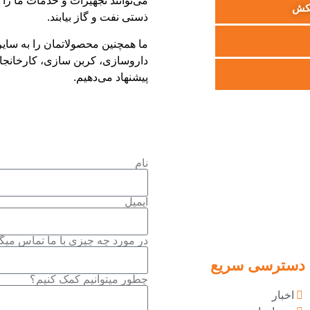
می‌توانند تجهیزات و خدمات ما را د
تكش
ذستی نفت و گاز بیابند.
ما همچنین محصولاتمان را به سایر
داروسازی، کربن سازی، کارخانجات
پیشنهاد می‌دهیم.
نام
ایمیل
در مورد چه چیزی با ما تماس میگ
دسترسی سریع
چطور میتوانیم کمک کنیم؟
اخبار