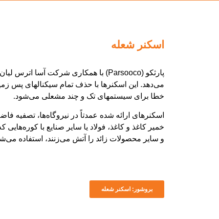
اسکنر شعله
پارثکو (Parsooco) با همکاری شرکت آسا ا
می‌دهد. این اسکنرها با حذف تمام سیکنالهای پس زم
خطا برای سیستمهای تک و چند مشعلی می‌شود.
اسکنرهای ارائه شده عمدتاً در نیروگاه‌ها، تصفیه فاضل
خمیر کاغذ و کاغذ، فولاد یا سایر صنایع با کوره‌هایی
و سایر محصولات زائد را آتش می‌زنند، استفاده می‌شو
بروشور: اسکنر شعله