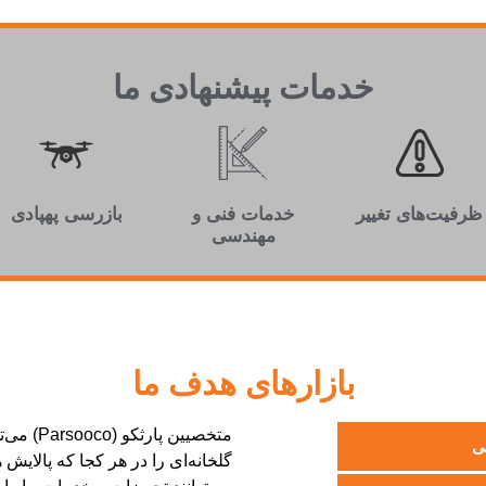
خدمات پيشنهادی ما
ظرفیت‌های تغییر
خدمات فنی و
بازرسی پهپادی
مهندسی
بازارهای هدف ما
متخصيين 
ی
گلخانه‌ای را در هر کجا که پالايش