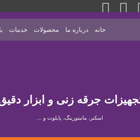
خانه
درباره ما
محصولات
خدمات
با
جهیزات جرقه زنی و ابزار دقیق
اسکنر، مانیتورینگ، پایلوت و ...