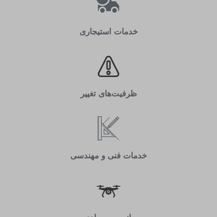
خدمات استیجاری
ظرفیت‌های تغییر
خدمات فنی و مهندسی