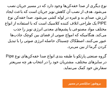
 صدا خفه‌کن‌ها وجود دارد که در مسیر جریان نصب
از نصب آن کاهش نویز جریان است که باعث ایجاد
د و غیره در لوله کشی می‌شود. صدا خفه‌کن نوع
طراحی اتلاف کننده کلاسیک است که با استفاده از انواع
صنوعی یا پشم‌های معدنی انرژی نویز را جذب
میکه که امواج صوتی از فضای بین کوچک جاذب‌ها
، اصطکاک چسبناک حاصله انرژی صوتی را با تبدیل
بین می‌برد.
گروه صنعتی پارثکو با طبقه بندی انواع صدا خفه‌کن‌های نوع Pipe
ختلف، مشتریان خود را در انتخاب هر چه سریعتر
مک می‌نماید.
لنسر در مسیر