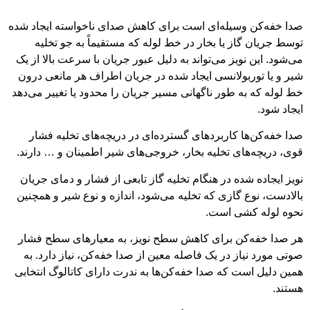
سیله‌ای است برای کاهش صدای ناخواسته ایجاد شده
ز یا بخار در خط لوله که مستقیماً به جو تخلیه
ویز می‌تواند به دلیل عبور جریان با سرعت بالا از یک
بولانسی ایجاد شده در جریان اطراف هر مانعی درون
 طور ناگهانی مسیر جریان را محدود یا تغییر می‌دهد
 کاربردهای گسترده‌ای در دریچه‌های تخلیه فشار
ای تخلیه بخار، خروجی‌های شیر اطمینان و … دارند.
ده در هنگام تخلیه گاز تابعی از فشار و دمای جریان
گازی که تخلیه می‌شود، اندازه و نوع شیر و همچنین
شی است.
ن برای کاهش سطح نویز، به معیارهای سطح فشار
ز در یک فاصله معین از صدا خفه‌کن، نیاز دارد. به
 که صدا خفه‌کن‌ها به ندرت دارای کاتالوگ انتخابی