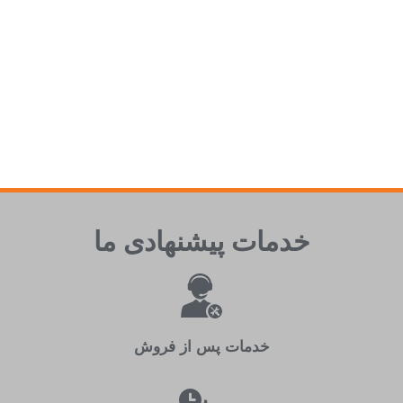
خدمات پيشنهادی ما
خدمات پس از فروش