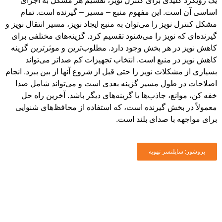
یدی برای کنترل نویز، تقسیم هر مشکل به اجزای
. این مفهوم منبع – مسیر – گیرنده است. تمام
یز را می‌توان به منبع ایجاد نویز، مسیر انتقال نویز و
نویز را می‌شنود تقسیم کرد. گزینه‌های مختلفی برای
 هر بخش وجود دارد. مطلوب‌ترین و موثرترین گزینه
 منبع است. انتخاب تجهیزات کم صداتر می‌تواند
لات نویز را حتی قبل از شروع آنها از بین ببرد. انجام
ول مسیر گزینه بعدی است و می‌تواند شامل صدا
، جاذب‌ها یا گزینه‌های دیگر باشد. آخرین راه حل
خش گیرنده است، که استفاده از محافظ‌های شنوایی
با صدای بلند است.
نسر تهویه