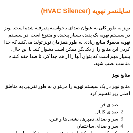
HVAC Silen)
کلی به عنوان صدای ناخواسته پذیرفته شده است. نویز
یه یک پدیده بسیار پیچیده و متنوع است. در سیستم
منابع زیادی به طور همزمان نویز تولید می‌کنند که جدا
ع را از یکدیگر ممکن است دشوار کند. با این حال،
 که بتوان آنها را از هم جدا کرد تا صدا خفه کننده
شود.
 یک سیستم تهویه را می‌توان به طور تقریبی به مناطق
یم کرد
فن
انال
ای دمپرها، نشتی ها و غیره
دای ساختمان