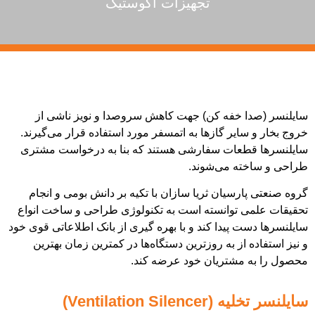
تجهیزات آکوستیک
 خفه کن) جهت کاهش سروصدا و نویز ناشی از
ایر گازها به اتمسفر مورد استفاده قرار می‌گیرند.
طعات سفارشی هستند که بنا به درخواست مشتری
ه می­‌شوند.
رسیان ثریا سازان با تکیه بر دانش بومی و انجام
 توانسته است به تکنولوژی طراحی و ساخت انواع
 پیدا کند و با بهره­ گیری از بانک اطلاعاتی قوی خود
 از به روزترین دستگاه‌ها در کمترین زمان بهترین
 مشتریان خود عرضه کند.
Ventilation S)