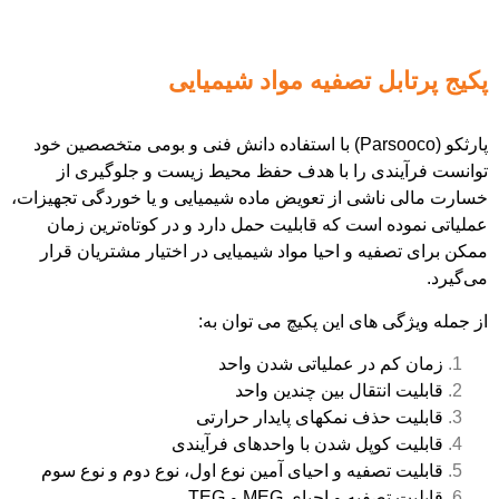
پکیج پرتابل تصفیه مواد شیمیایی
پارثکو (Parsooco) با استفاده دانش فنی و بومی متخصصین خود
توانست فرآیندی را با هدف حفظ محیط زیست و جلوگیری از
خسارت مالی ناشی از تعویض ماده شیمیایی و یا خوردگی تجهیزات،
عملیاتی نموده است که قابلیت حمل دارد و در کوتاه‌ترین زمان
ممکن برای تصفیه و احیا مواد شیمیایی در اختیار مشتریان قرار
می‌گیرد.
از جمله ویژگی های این پکیچ می توان به:
زمان کم در عملیاتی شدن واحد
قابلیت انتقال بین چندین واحد
قابلیت حذف نمکهای پایدار حرارتی
قابلیت کوپل شدن با واحدهای فرآیندی
قابلیت تصفیه و احیای آمین نوع اول، نوع دوم و نوع سوم
قابلیت تصفیه و احیای MEG و TEG