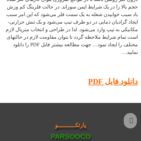
حجم بالا را در یک شرایط ایمن سوزاند. در حالت فلرینگ کم وزش
باد سبب خوابیدن شعله به یک سمت فلر می‌شود که این امر سبب
ایجاد گرادیان دمایی در دو طرف تیپ می‌شود و یک تنش حرارتی-‌
مکانیکی به تیپ وارد می‌شود. لذا در طراحی و انتخاب متریال لازم
است تمام شرایط ملاحظه گردد تا بتوان مقاومت لازم در حالتهای
مختلف را ایجاد نمود… جهت مطالعه بیشتر فایل PDF را دانلود
نمایید…
دانلود فایل PDF
پارثكـــــــــــو
PARSOOCO