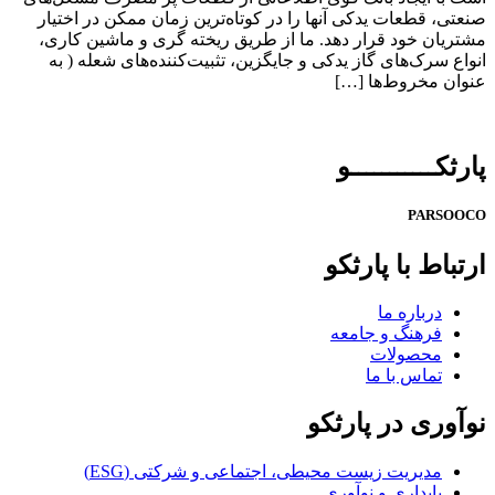
صنعتی، قطعات یدکی آنها را در کوتاه‌ترین زمان ممکن در اختیار
مشتریان خود قرار دهد. ما از طریق ریخته گری و ماشین کاری،
انواع سرک‌های گاز یدکی و جایگزین، تثبیت‌کننده‌های شعله ( به
عنوان مخروط‌ها […]
پارثكـــــــــــو
PARSOOCO
ارتباط با پارثکو
درباره ما
فرهنگ و جامعه
محصولات
تماس با ما
نوآوری در پارثکو
مدیریت زیست محیطی، اجتماعی و شرکتی (ESG)
پایداری و نوآوری